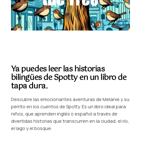
Ya puedes leer las historias
bilingües de Spotty en un libro de
tapa dura.
Descubre las emocionantes aventuras de Melanie y su
perrito en los cuentos de Spotty. Es un libro ideal para
niños, que aprenden inglés o español a través de
divertidas historias que transcurren en la ciudad, el río,
el lago y el bosque.